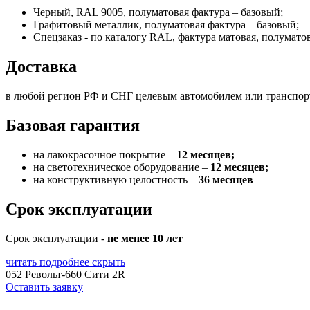
Черный, RAL 9005, полуматовая фактура – базовый;
Графитовый металлик, полуматовая фактура – базовый;
Спецзаказ - по каталогу RAL, фактура матовая, полумато
Доставка
в любой регион РФ и СНГ целевым автомобилем или транспо
Базовая гарантия
на лакокрасочное покрытие –
12 месяцев;
на светотехническое оборудование –
12 месяцев;
на конструктивную целостность –
36 месяцев
Срок эксплуатации
Срок эксплуатации -
не менее 10 лет
читать подробнее
скрыть
052 Револьт-660 Сити 2R
Оставить заявку