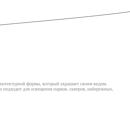
рхитектурной формы, который украшает своим видом.
 подходит для освещения парков, скверов, набережных,