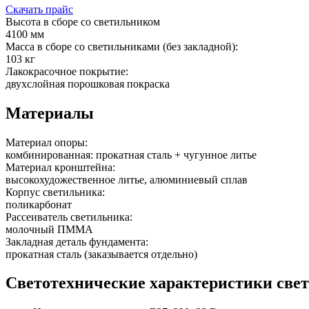
Скачать прайс
Высота в сборе со светильником
4100 мм
Масса в сборе со светильниками (без закладной):
103 кг
Лакокрасочное покрытие:
двухслойная порошковая покраска
Материалы
Материал опоры:
комбинированная: прокатная сталь + чугунное литье
Материал кронштейна:
высокохудожественное литье, алюминиевый сплав
Корпус светильника:
поликарбонат
Рассеиватель светильника:
молочный ПММА
Закладная деталь фундамента:
прокатная сталь (заказывается отдельно)
Светотехнические характеристики све