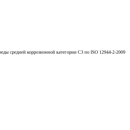
реды средней коррозионной категории C3 по ISO 12944-2-2009