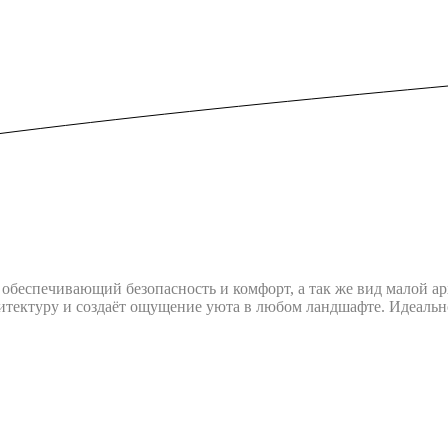
обеспечивающий безопасность и комфорт, а так же вид малой а
итектуру и создаёт ощущение уюта в любом ландшафте. Идеально