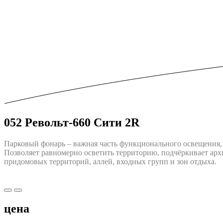
052 Револьт-660 Сити 2R
Парковый фонарь – важная часть функционального освещения, 
Позволяет равномерно осветить территорию, подчёркивает арх
придомовых территорий, аллей, входных групп и зон отдыха.
цена