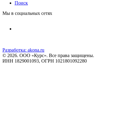
Поиск
Мы в социальных сетях
Разработка:
akona.ru
© 2026. ООО «Курс». Все права защищены.
ИНН 1829001093, ОГРН 1021801092280