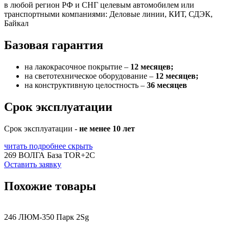
в любой регион РФ и СНГ целевым автомобилем или
транспортными компаниями: Деловые линии, КИТ, СДЭК,
Байкал
Базовая гарантия
на лакокрасочное покрытие –
12 месяцев;
на светотехническое оборудование –
12 месяцев;
на конструктивную целостность –
36 месяцев
Срок эксплуатации
Срок эксплуатации -
не менее 10 лет
читать подробнее
скрыть
269 ВОЛГА База TOR+2С
Оставить заявку
Похожие товары
246 ЛЮМ-350 Парк 2Sg