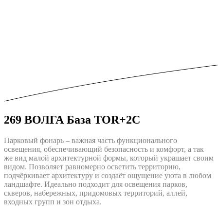
269 ВОЛГА База TOR+2С
Парковый фонарь – важная часть функционального
освещения, обеспечивающий безопасность и комфорт, а так
же вид малой архитектурной формы, который украшает своим
видом. Позволяет равномерно осветить территорию,
подчёркивает архитектуру и создаёт ощущение уюта в любом
ландшафте. Идеально подходит для освещения парков,
скверов, набережных, придомовых территорий, аллей,
входных групп и зон отдыха.