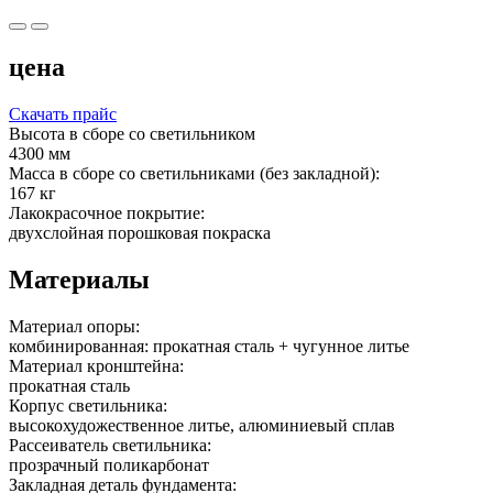
цена
Скачать прайс
Высота в сборе со светильником
4300 мм
Масса в сборе со светильниками (без закладной):
167 кг
Лакокрасочное покрытие:
двухслойная порошковая покраска
Материалы
Материал опоры:
комбинированная: прокатная сталь + чугунное литье
Материал кронштейна:
прокатная сталь
Корпус светильника:
высокохудожественное литье, алюминиевый сплав
Рассеиватель светильника:
прозрачный поликарбонат
Закладная деталь фундамента: