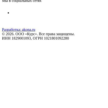
Мы в социальных сетях
Разработка:
akona.ru
© 2026. ООО «Курс». Все права защищены.
ИНН 1829001093, ОГРН 1021801092280