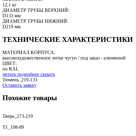
12,1 кг
ДИАМЕТР ТРУБЫ ВЕРХНИЙ:
D133 мм
ДИАМЕТР ТРУБЫ НИЖНИЙ:
D219 мм
ТЕХНИЧЕСКИЕ ХАРАКТЕРИСТИКИ
МАТЕРИАЛ КОРПУСА:
высокохудожественное литье чугун / под заказ - алюминий
ЦВЕТ:
по RAL
читать подробнее
скрыть
Тюмень_219-133
Оставить заявку
Похожие товары
Тверь_273-219
T1_108-89