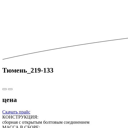
Тюмень_219-133
цена
Скачать прайс
КОНСТРУКЦИЯ:
сборная с открытым болтовым соединением
МАССА В СБОРЕ: