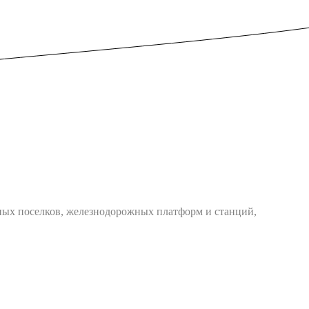
жных поселков, железнодорожных платформ и станций,