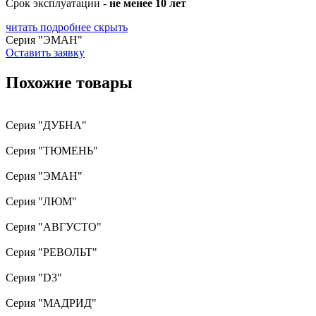
Срок эксплуатации -
не менее 10 лет
читать подробнее
скрыть
Серия "ЭМАН"
Оставить заявку
Похожие товары
Серия "ДУБНА"
Серия "ТЮМЕНЬ"
Серия "ЭМАН"
Серия "ЛЮМ"
Серия "АВГУСТО"
Серия "РЕВОЛЬТ"
Серия "D3"
Серия "МАДРИД"