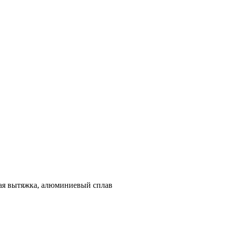
ная вытяжка, алюминиевый сплав