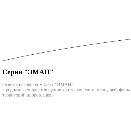
Серия "ЭМАН"
Осветительный комплекс "ЭМАН"
Предназначен для освещения тротуаров, улиц, площадей, функ
территорий дворов, школ