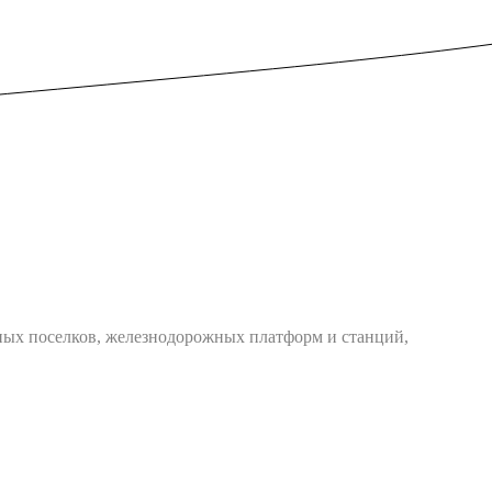
жных поселков, железнодорожных платформ и станций,