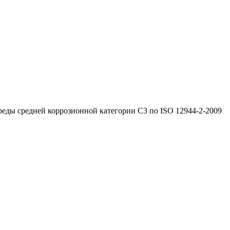
реды средней коррозионной категории C3 по ISO 12944-2-2009