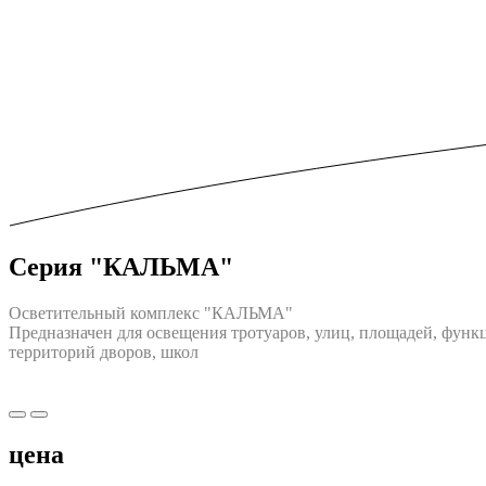
Серия "КАЛЬМА"
Осветительный комплекс "КАЛЬМА"
Предназначен для освещения тротуаров, улиц, площадей, функ
территорий дворов, школ
цена