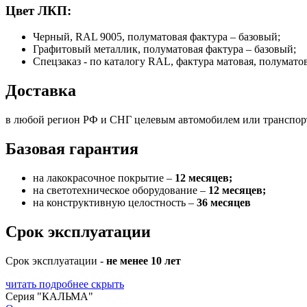
Цвет ЛКП:
Черный, RAL 9005, полуматовая фактура – базовый;
Графитовый металлик, полуматовая фактура – базовый;
Спецзаказ - по каталогу RAL, фактура матовая, полумато
Доставка
в любой регион РФ и СНГ целевым автомобилем или транспо
Базовая гарантия
на лакокрасочное покрытие –
12 месяцев;
на светотехническое оборудование –
12 месяцев;
на конструктивную целостность –
36 месяцев
Срок эксплуатации
Срок эксплуатации -
не менее 10 лет
читать подробнее
скрыть
Серия "КАЛЬМА"