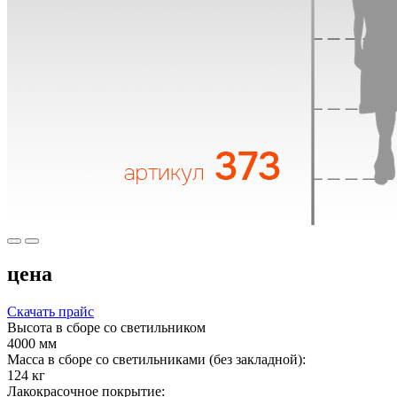
цена
Скачать прайс
Высота в сборе со светильником
4000 мм
Масса в сборе со светильниками (без закладной):
124 кг
Лакокрасочное покрытие: