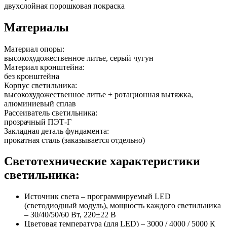
двухслойная порошковая покраска
Материалы
Материал опоры:
высокохудожественное литье, серый чугун
Материал кронштейна:
без кронштейна
Корпус светильника:
высокохудожественное литье + ротационная вытяжка,
алюминиевый сплав
Рассеиватель светильника:
прозрачный ПЭТ-Г
Закладная деталь фундамента:
прокатная сталь (заказывается отдельно)
Светотехнические характеристики
светильника:
Источник света – программируемый LED
(светодиодный модуль), мощность каждого светильника
– 30/40/50/60 Вт, 220±22 В
Цветовая температура (для LED) – 3000 / 4000 / 5000 К