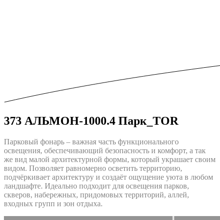
373 АЛЬМОН-1000.4 Парк_TOR
Парковый фонарь – важная часть функционального
освещения, обеспечивающий безопасность и комфорт, а так
же вид малой архитектурной формы, который украшает своим
видом. Позволяет равномерно осветить территорию,
подчёркивает архитектуру и создаёт ощущение уюта в любом
ландшафте. Идеально подходит для освещения парков,
скверов, набережных, придомовых территорий, аллей,
входных групп и зон отдыха.