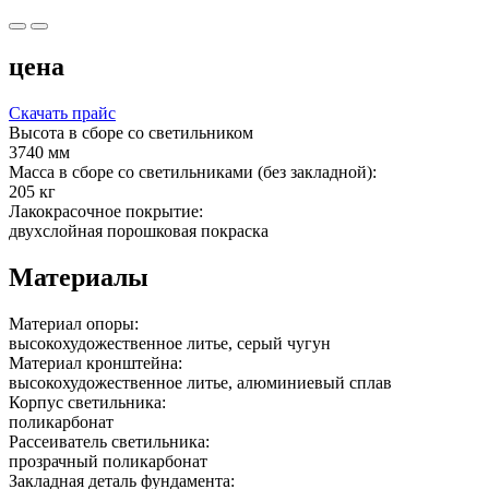
цена
Скачать прайс
Высота в сборе со светильником
3740 мм
Масса в сборе со светильниками (без закладной):
205 кг
Лакокрасочное покрытие:
двухслойная порошковая покраска
Материалы
Материал опоры:
высокохудожественное литье, серый чугун
Материал кронштейна:
высокохудожественное литье, алюминиевый сплав
Корпус светильника:
поликарбонат
Рассеиватель светильника:
прозрачный поликарбонат
Закладная деталь фундамента: