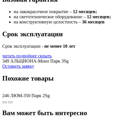
на лакокрасочное покрытие –
12 месяцев;
на светотехническое оборудование –
12 месяцев;
на конструктивную целостность –
36 месяцев
Срок эксплуатации
Срок эксплуатации -
не менее 10 лет
читать подробнее
скрыть
349 АЛЬЦИОНА-Моно Парк 3Sg
Оставить заявку
Похожие товары
246 ЛЮМ-350 Парк 2Sg
Вам может быть интересно