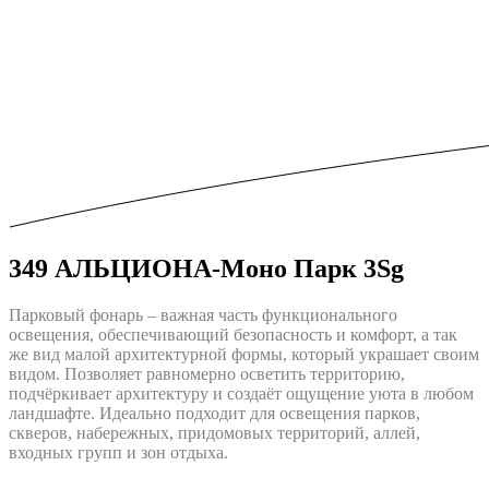
349 АЛЬЦИОНА-Моно Парк 3Sg
Парковый фонарь – важная часть функционального
освещения, обеспечивающий безопасность и комфорт, а так
же вид малой архитектурной формы, который украшает своим
видом. Позволяет равномерно осветить территорию,
подчёркивает архитектуру и создаёт ощущение уюта в любом
ландшафте. Идеально подходит для освещения парков,
скверов, набережных, придомовых территорий, аллей,
входных групп и зон отдыха.