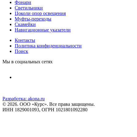
Фонари
Светильники
Цоколи опор освещения
Муфты-переходы
Скамейки
Навигационные указатели
Контакты
Политика конфиденциальности
Поиск
Мы в социальных сетях
Разработка:
akona.ru
© 2026. ООО «Курс». Все права защищены.
ИНН 1829001093, ОГРН 1021801092280