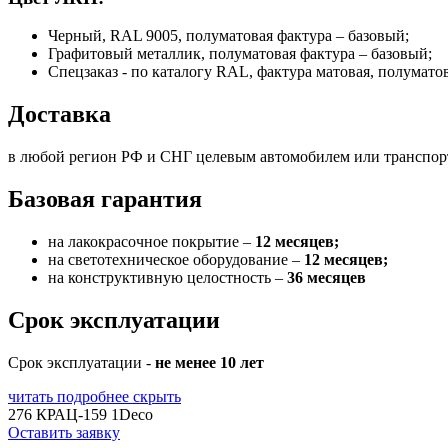
Черный, RAL 9005, полуматовая фактура – базовый;
Графитовый металлик, полуматовая фактура – базовый;
Спецзаказ - по каталогу RAL, фактура матовая, полумато
Доставка
в любой регион РФ и СНГ целевым автомобилем или транспо
Базовая гарантия
на лакокрасочное покрытие –
12 месяцев;
на светотехническое оборудование –
12 месяцев;
на конструктивную целостность –
36 месяцев
Срок эксплуатации
Срок эксплуатации -
не менее 10 лет
читать подробнее
скрыть
276 КРАЦ-159 1Deco
Оставить заявку