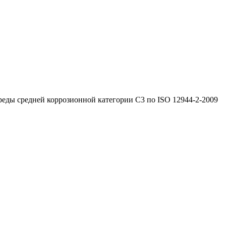
реды средней коррозионной категории C3 по ISO 12944-2-2009