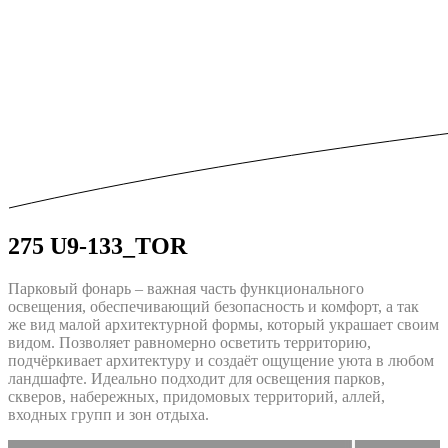
275 U9-133_TOR
Парковый фонарь – важная часть функционального
освещения, обеспечивающий безопасность и комфорт, а так
же вид малой архитектурной формы, который украшает своим
видом. Позволяет равномерно осветить территорию,
подчёркивает архитектуру и создаёт ощущение уюта в любом
ландшафте. Идеально подходит для освещения парков,
скверов, набережных, придомовых территорий, аллей,
входных групп и зон отдыха.