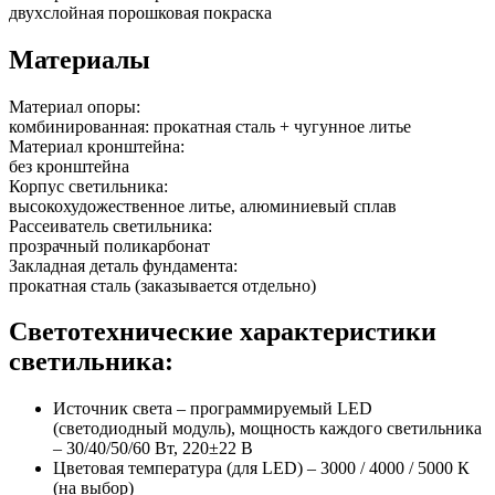
двухслойная порошковая покраска
Материалы
Материал опоры:
комбинированная: прокатная сталь + чугунное литье
Материал кронштейна:
без кронштейна
Корпус светильника:
высокохудожественное литье, алюминиевый сплав
Рассеиватель светильника:
прозрачный поликарбонат
Закладная деталь фундамента:
прокатная сталь (заказывается отдельно)
Светотехнические характеристики
светильника:
Источник света – программируемый LED
(светодиодный модуль), мощность каждого светильника
– 30/40/50/60 Вт, 220±22 В
Цветовая температура (для LED) – 3000 / 4000 / 5000 К
(на выбор)