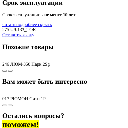
Срок эксплуатации
Срок эксплуатации -
не менее 10 лет
читать подробнее
скрыть
275 U9-133_TOR
Оставить заявку
Похожие товары
246 ЛЮМ-350 Парк 2Sg
Вам может быть интересно
017 РЮМОН Сити 1P
Остались вопросы?
поможем!