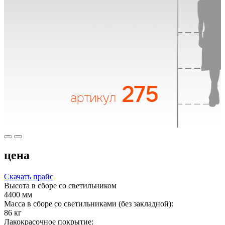
цена
Скачать прайс
Высота в сборе со светильником
4400 мм
Масса в сборе со светильниками (без закладной):
86 кг
Лакокрасочное покрытие: