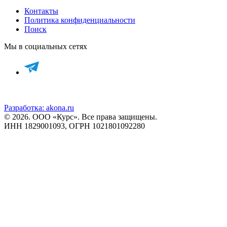
Контакты
Политика конфиденциальности
Поиск
Мы в социальных сетях
Разработка:
akona.ru
© 2026. ООО «Курс». Все права защищены.
ИНН 1829001093, ОГРН 1021801092280