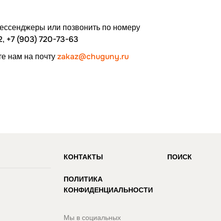
мессенджеры или позвонить по номеру
2
+7 (903) 720-73-63
,
zakaz@chuguny.ru
е нам на почту
КОНТАКТЫ
ПОИСК
ПОЛИТИКА
КОНФИДЕНЦИАЛЬНОСТИ
И
Мы в социальных