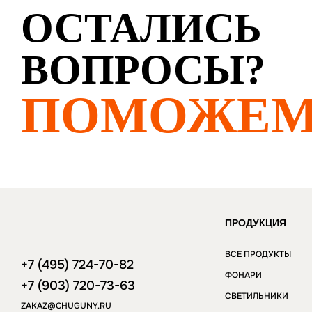
ОСТАЛИСЬ
ВОПРОСЫ?
ПОМОЖЕМ
ПРОДУКЦИЯ
ВСЕ ПРОДУКТЫ
+7 (495) 724-70-82
ФОНАРИ
+7 (903) 720-73-63
СВЕТИЛЬНИКИ
ZAKAZ@CHUGUNY.RU