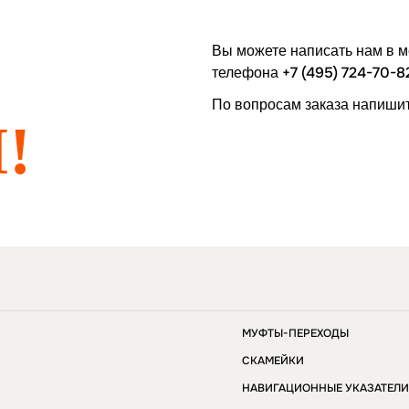
Вы можете написать нам в 
+7 (495) 724-70-8
телефона
По вопросам заказа напишит
!
МУФТЫ-ПЕРЕХОДЫ
СКАМЕЙКИ
НАВИГАЦИОННЫЕ УКАЗАТЕЛ