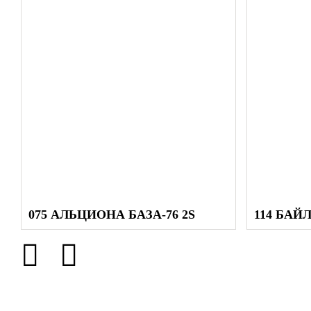
075 АЛЬЦИОНА БАЗА-76 2S
114 БАЙЛ