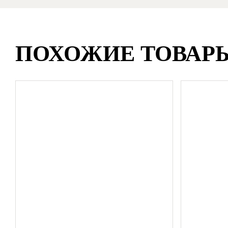
ПОХОЖИЕ ТОВАР