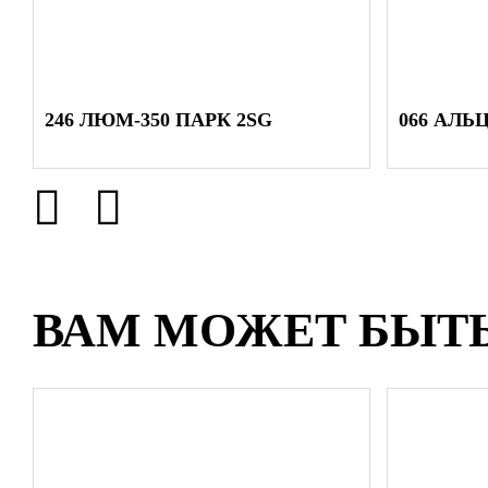
246 ЛЮМ-350 ПАРК 2SG
066 АЛЬ
ВАМ МОЖЕТ БЫТ