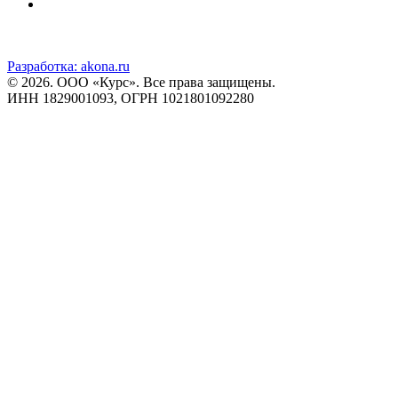
Разработка:
akona.ru
© 2026. ООО «Курс». Все права защищены.
ИНН 1829001093, ОГРН 1021801092280