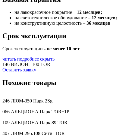
на лакокрасочное покрытие –
12 месяцев;
на светотехническое оборудование –
12 месяцев;
на конструктивную целостность –
36 месяцев
Срок эксплуатации
Срок эксплуатации -
не менее 10 лет
читать подробнее
скрыть
146 ВИЛОН-1100 TOR
Оставить заявку
Похожие товары
246 ЛЮМ-350 Парк 2Sg
066 АЛЬЦИОНА Парк TOR+1P
109 АЛЬЦИОНА Парк.89 TOR
407 ЛЮМ-295.108 Сити_TOR