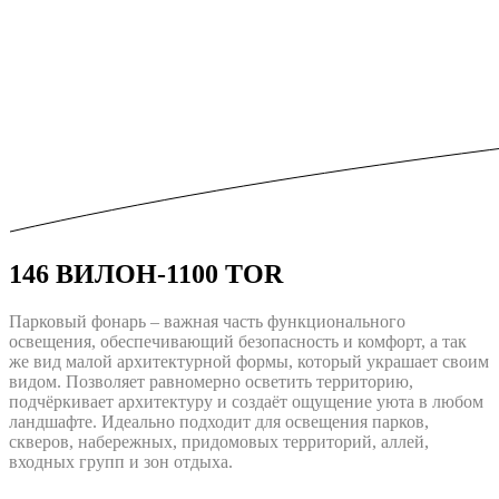
146 ВИЛОН-1100 TOR
Парковый фонарь – важная часть функционального
освещения, обеспечивающий безопасность и комфорт, а так
же вид малой архитектурной формы, который украшает своим
видом. Позволяет равномерно осветить территорию,
подчёркивает архитектуру и создаёт ощущение уюта в любом
ландшафте. Идеально подходит для освещения парков,
скверов, набережных, придомовых территорий, аллей,
входных групп и зон отдыха.