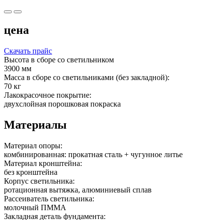
цена
Скачать прайс
Высота в сборе со светильником
3900 мм
Масса в сборе со светильниками (без закладной):
70 кг
Лакокрасочное покрытие:
двухслойная порошковая покраска
Материалы
Материал опоры:
комбинированная: прокатная сталь + чугунное литье
Материал кронштейна:
без кронштейна
Корпус светильника:
ротационная вытяжка, алюминиевый сплав
Рассеиватель светильника:
молочный ПММА
Закладная деталь фундамента: