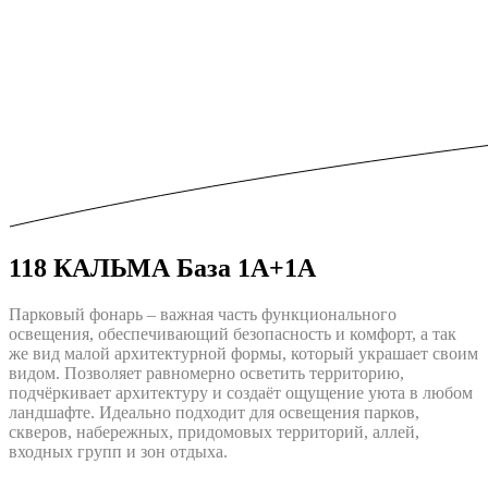
118 КАЛЬМА База 1A+1А
Парковый фонарь – важная часть функционального
освещения, обеспечивающий безопасность и комфорт, а так
же вид малой архитектурной формы, который украшает своим
видом. Позволяет равномерно осветить территорию,
подчёркивает архитектуру и создаёт ощущение уюта в любом
ландшафте. Идеально подходит для освещения парков,
скверов, набережных, придомовых территорий, аллей,
входных групп и зон отдыха.