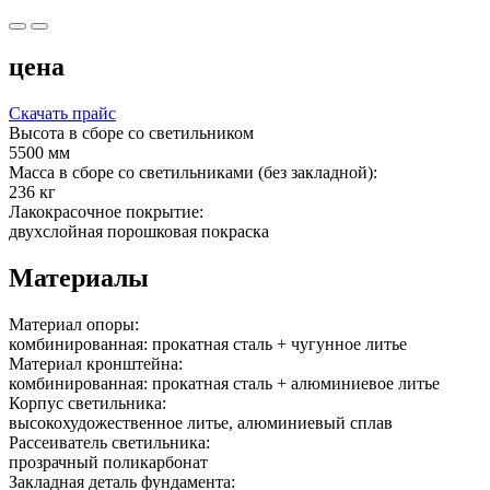
цена
Скачать прайс
Высота в сборе со светильником
5500 мм
Масса в сборе со светильниками (без закладной):
236 кг
Лакокрасочное покрытие:
двухслойная порошковая покраска
Материалы
Материал опоры:
комбинированная: прокатная сталь + чугунное литье
Материал кронштейна:
комбинированная: прокатная сталь + алюминиевое литье
Корпус светильника:
высокохудожественное литье, алюминиевый сплав
Рассеиватель светильника:
прозрачный поликарбонат
Закладная деталь фундамента: