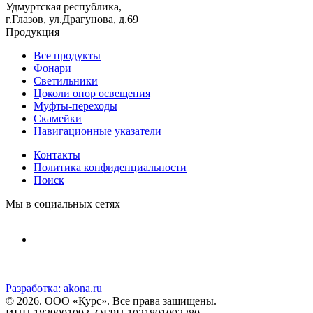
Удмуртская республика,
г.Глазов, ул.Драгунова, д.69
Продукция
Все продукты
Фонари
Светильники
Цоколи опор освещения
Муфты-переходы
Скамейки
Навигационные указатели
Контакты
Политика конфиденциальности
Поиск
Мы в социальных сетях
Разработка:
akona.ru
© 2026. ООО «Курс». Все права защищены.