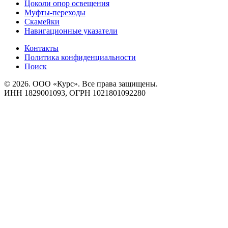
Цоколи опор освещения
Муфты-переходы
Скамейки
Навигационные указатели
Контакты
Политика конфиденциальности
Поиск
© 2026. ООО «Курс». Все права защищены.
ИНН 1829001093, ОГРН 1021801092280