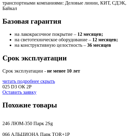
транспортными компаниями: Деловые линии, КИТ, СДЭК,
Байкал
Базовая гарантия
на лакокрасочное покрытие –
12 месяцев;
на светотехническое оборудование –
12 месяцев;
на конструктивную целостность –
36 месяцев
Срок эксплуатации
Срок эксплуатации -
не менее 10 лет
читать подробнее
скрыть
025 D3 ОК 2P
Оставить заявку
Похожие товары
246 ЛЮМ-350 Парк 2Sg
066 АЛЬЦИОНА Парк TOR+1P