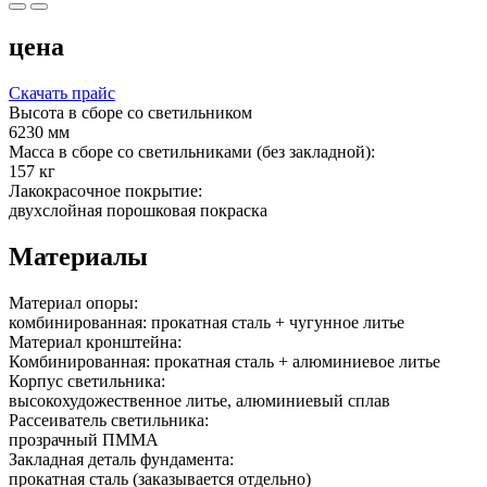
цена
Скачать прайс
Высота в сборе со светильником
6230 мм
Масса в сборе со светильниками (без закладной):
157 кг
Лакокрасочное покрытие:
двухслойная порошковая покраска
Материалы
Материал опоры:
комбинированная: прокатная сталь + чугунное литье
Материал кронштейна:
Комбинированная: прокатная сталь + алюминиевое литье
Корпус светильника:
высокохудожественное литье, алюминиевый сплав
Рассеиватель светильника:
прозрачный ПММА
Закладная деталь фундамента:
прокатная сталь (заказывается отдельно)