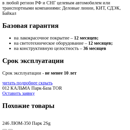
в любой регион РФ и СНГ целевым автомобилем или
транспортными компаниями: Деловые линии, КИТ, СДЭК,
Байкал
Базовая гарантия
на лакокрасочное покрытие –
12 месяцев;
на светотехническое оборудование –
12 месяцев;
на конструктивную целостность –
36 месяцев
Срок эксплуатации
Срок эксплуатации -
не менее 10 лет
читать подробнее
скрыть
012 КАЛЬМА Парк-База TOR
Оставить заявку
Похожие товары
246 ЛЮМ-350 Парк 2Sg