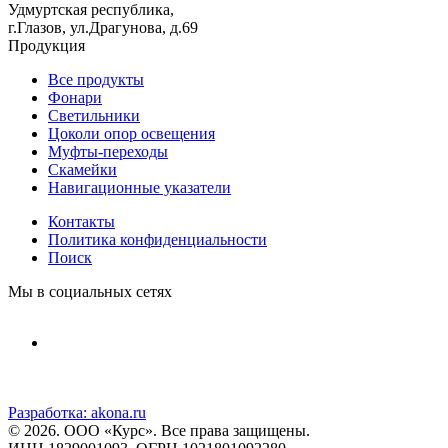
Удмуртская республика,
г.Глазов, ул.Драгунова, д.69
Продукция
Все продукты
Фонари
Светильники
Цоколи опор освещения
Муфты-переходы
Скамейки
Навигационные указатели
Контакты
Политика конфиденциальности
Поиск
Мы в социальных сетях
Разработка:
akona.ru
© 2026. ООО «Курс». Все права защищены.