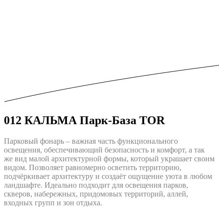
012 КАЛЬМА Парк-База TOR
Парковый фонарь – важная часть функционального
освещения, обеспечивающий безопасность и комфорт, а так
же вид малой архитектурной формы, который украшает своим
видом. Позволяет равномерно осветить территорию,
подчёркивает архитектуру и создаёт ощущение уюта в любом
ландшафте. Идеально подходит для освещения парков,
скверов, набережных, придомовых территорий, аллей,
входных групп и зон отдыха.