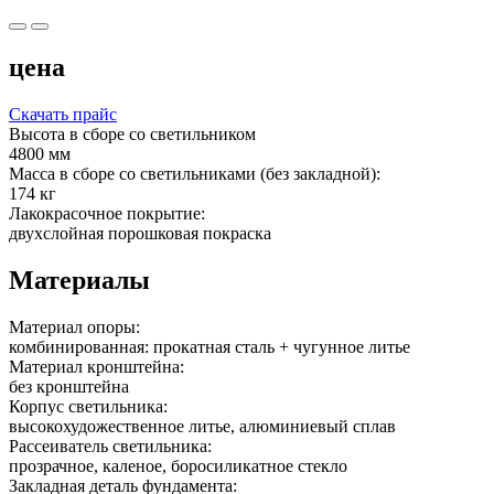
цена
Скачать прайс
Высота в сборе со светильником
4800 мм
Масса в сборе со светильниками (без закладной):
174 кг
Лакокрасочное покрытие:
двухслойная порошковая покраска
Материалы
Материал опоры:
комбинированная: прокатная сталь + чугунное литье
Материал кронштейна:
без кронштейна
Корпус светильника:
высокохудожественное литье, алюминиевый сплав
Рассеиватель светильника:
прозрачное, каленое, боросиликатное стекло
Закладная деталь фундамента: