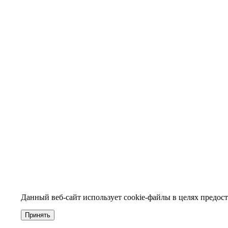
Данный веб-сайт использует cookie-файлы в целях предост
Принять