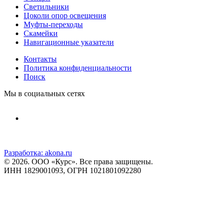
Светильники
Цоколи опор освещения
Муфты-переходы
Скамейки
Навигационные указатели
Контакты
Политика конфиденциальности
Поиск
Мы в социальных сетях
Разработка:
akona.ru
© 2026. ООО «Курс». Все права защищены.
ИНН 1829001093, ОГРН 1021801092280