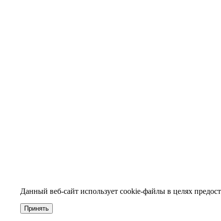
Данный веб-сайт использует cookie-файлы в целях предост
Принять