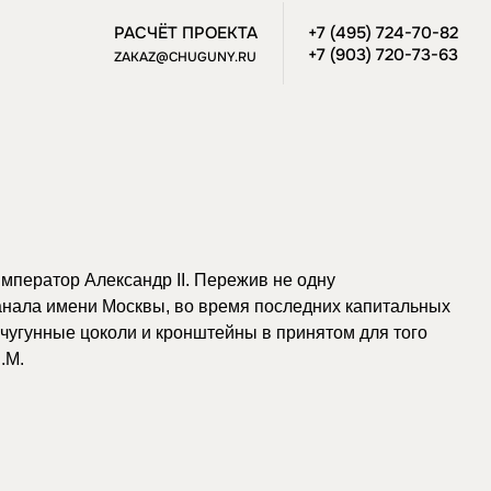
+7 (495) 724-70-82
РАСЧЁТ ПРОЕКТА
+7 (903) 720-73-63
ZAKAZ@CHUGUNY.RU
император Александр II. Пережив не одну
Канала имени Москвы, во время последних капитальных
чугунные цоколи и кронштейны в принятом для того
.М.