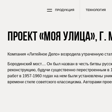
ПРОДУКЦИЯ
ТЕХНОЛОГИЯ
ПРОЕКТ «МОЯ УЛИЦА», Г.
Компания «Литейное Дело» возродила утраченную стат
Бородинский мост… Он был назван в честь битвы русски
реконструкцию, будучи существенно перестроенным в 1
работ в 1957-1960 годах на нем были установлены ун
времени стиле советского классицизма. Авторами прое