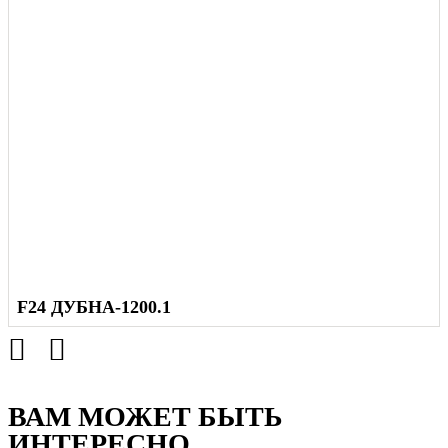
F24 ДУБНА-1200.1
ВАМ МОЖЕТ БЫТЬ
ИНТЕРЕСНО