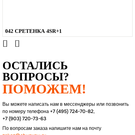
042 СРЕТЕНКА 4SR+1
ОСТАЛИСЬ
ВОПРОСЫ?
ПОМОЖЕМ!
Вы можете написать нам в мессенджеры или позвонить
+7 (495) 724-70-82
по номеру
телефона
,
+7 (903) 720-73-63
По вопросам заказа напишите нам на почту