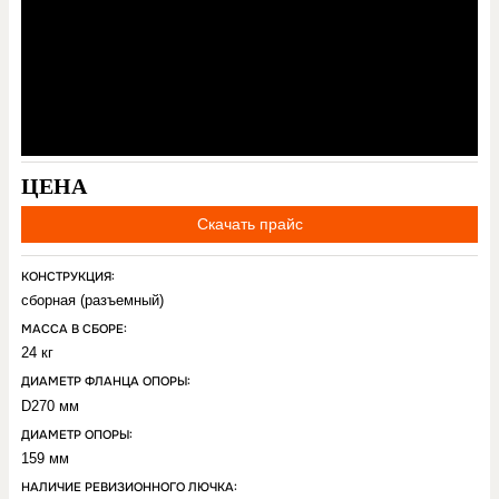
ЦЕНА
Скачать прайс
КОНСТРУКЦИЯ:
сборная (разъемный)
МАССА В СБОРЕ:
24 кг
ДИАМЕТР ФЛАНЦА ОПОРЫ:
D270 мм
ДИАМЕТР ОПОРЫ:
159 мм
НАЛИЧИЕ РЕВИЗИОННОГО ЛЮЧКА: