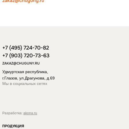
zakaz@chuguny.ru
+7 (495) 724-70-82
+7 (903) 720-73-63
ZAKAZ@CHUGUNY.RU
Удмуртская республика,
г.Глазов, ул.Драгунова, д.69
Мы в социальных сетях
Разработка:
akona.ru
ПРОДУКЦИЯ