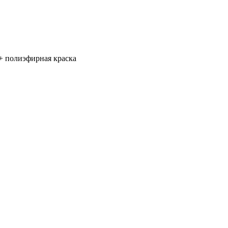
+ полиэфирная краска