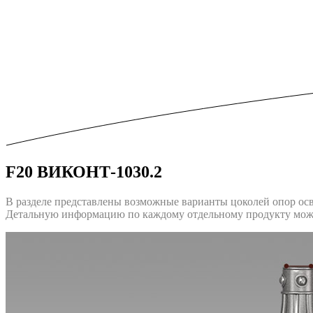
F20 ВИКОНТ-1030.2
В разделе представлены возможные варианты цоколей опор ос
Детальную информацию по каждому отдельному продукту можн