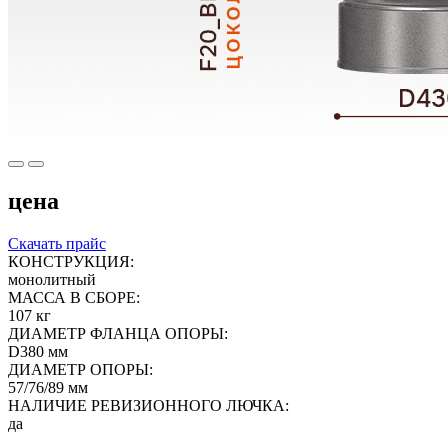
цена
Скачать прайс
КОНСТРУКЦИЯ:
монолитный
МАССА В СБОРЕ:
107 кг
ДИАМЕТР ФЛАНЦА ОПОРЫ:
D380 мм
ДИАМЕТР ОПОРЫ:
57/76/89 мм
НАЛИЧИЕ РЕВИЗИОННОГО ЛЮЧКА:
да