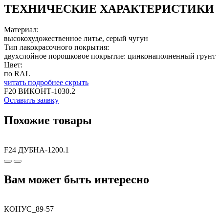
ТЕХНИЧЕСКИЕ ХАРАКТЕРИСТИКИ
Материал:
высокохудожественное литье, серый чугун
Тип лакокрасочного покрытия:
двухслойное порошковое покрытие: цинконаполненный грунт 
Цвет:
по RAL
читать подробнее
скрыть
F20 ВИКОНТ-1030.2
Оставить заявку
Похожие товары
F24 ДУБНА-1200.1
Вам может быть интересно
КОНУС_89-57