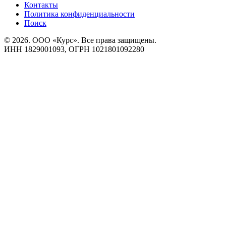
Контакты
Политика конфиденциальности
Поиск
© 2026. ООО «Курс». Все права защищены.
ИНН 1829001093, ОГРН 1021801092280