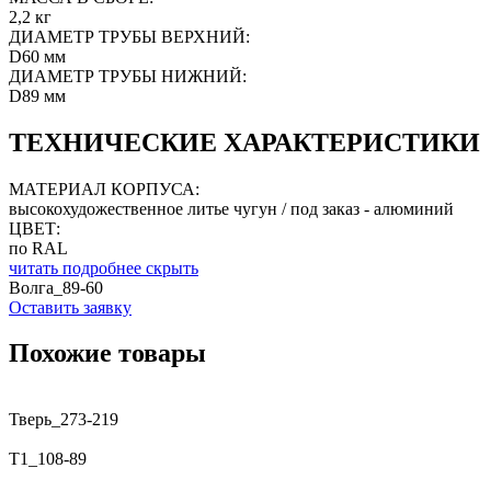
2,2 кг
ДИАМЕТР ТРУБЫ ВЕРХНИЙ:
D60 мм
ДИАМЕТР ТРУБЫ НИЖНИЙ:
D89 мм
ТЕХНИЧЕСКИЕ ХАРАКТЕРИСТИКИ
МАТЕРИАЛ КОРПУСА:
высокохудожественное литье чугун / под заказ - алюминий
ЦВЕТ:
по RAL
читать подробнее
скрыть
Волга_89-60
Оставить заявку
Похожие товары
Тверь_273-219
T1_108-89