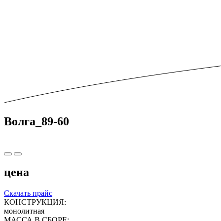
Волга_89-60
цена
Скачать прайс
КОНСТРУКЦИЯ:
монолитная
МАССА В СБОРЕ: