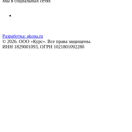
Мы в социальных сетях
Разработка:
akona.ru
© 2026. ООО «Курс». Все права защищены.
ИНН 1829001093, ОГРН 1021801092280