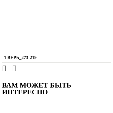
ТВЕРЬ_273-219
ВАМ МОЖЕТ БЫТЬ
ИНТЕРЕСНО