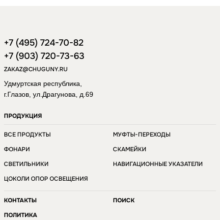
+7 (495) 724-70-82
+7 (903) 720-73-63
ZAKAZ@CHUGUNY.RU
Удмуртская республика,
г.Глазов, ул.Драгунова, д.69
ПРОДУКЦИЯ
ВСЕ ПРОДУКТЫ
МУФТЫ-ПЕРЕХОДЫ
ФОНАРИ
СКАМЕЙКИ
СВЕТИЛЬНИКИ
НАВИГАЦИОННЫЕ УКАЗАТЕЛИ
ЦОКОЛИ ОПОР ОСВЕЩЕНИЯ
КОНТАКТЫ
ПОИСК
ПОЛИТИКА