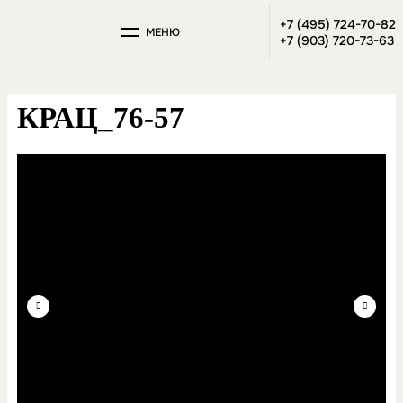
+7 (495) 724-70-82
МЕНЮ
+7 (903) 720-73-63
КРАЦ_76-57