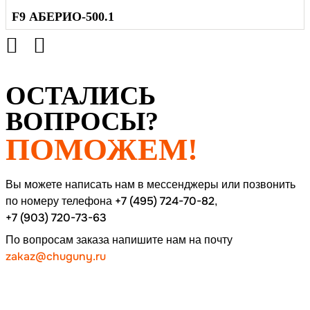
F9 АБЕРИО-500.1
ОСТАЛИСЬ
ВОПРОСЫ?
ПОМОЖЕМ!
Вы можете написать нам в мессенджеры или позвонить
+7 (495) 724-70-82
по номеру
телефона
,
+7 (903) 720-73-63
По вопросам заказа напишите нам на почту
zakaz@chuguny.ru