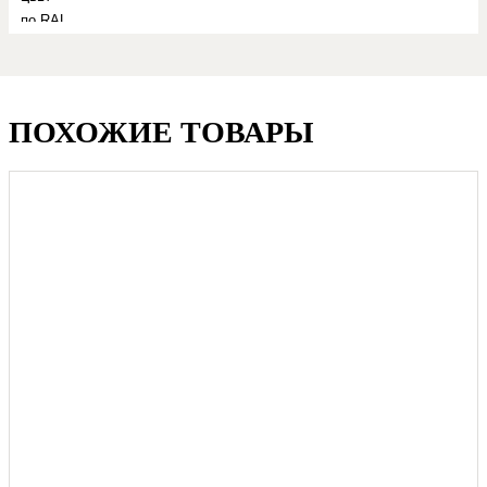
по RAL
ПОХОЖИЕ ТОВАРЫ