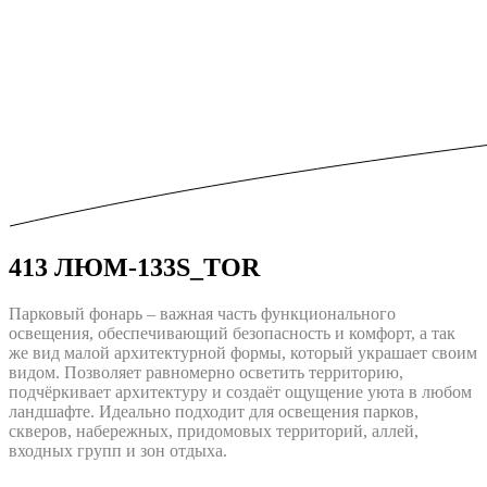
413 ЛЮМ-133S_TOR
Парковый фонарь – важная часть функционального
освещения, обеспечивающий безопасность и комфорт, а так
же вид малой архитектурной формы, который украшает своим
видом. Позволяет равномерно осветить территорию,
подчёркивает архитектуру и создаёт ощущение уюта в любом
ландшафте. Идеально подходит для освещения парков,
скверов, набережных, придомовых территорий, аллей,
входных групп и зон отдыха.