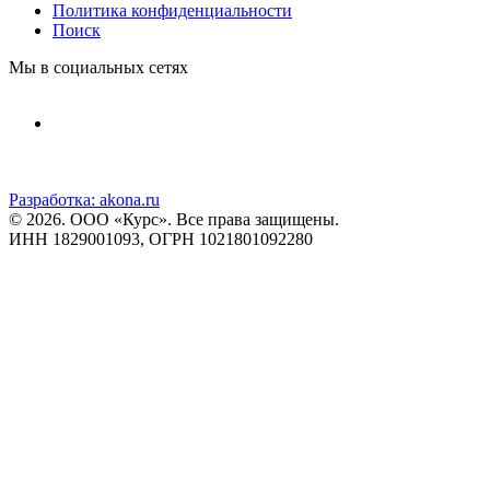
Политика конфиденциальности
Поиск
Мы в социальных сетях
Разработка:
akona.ru
© 2026. ООО «Курс». Все права защищены.
ИНН 1829001093, ОГРН 1021801092280