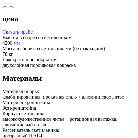
цена
Скачать прайс
Высота в сборе со светильником
4200 мм
Масса в сборе со светильниками (без закладной):
78 кг
Лакокрасочное покрытие:
двухслойная порошковая покраска
Материалы
Материал опоры:
комбинированная: прокатная сталь + алюминиевое литье
Материал кронштейна:
без кронштейна
Корпус светильника:
высокохудожественное литье + ротационная вытяжка,
алюминиевый сплав
Рассеиватель светильника:
прозрачный ПЭТ-Г