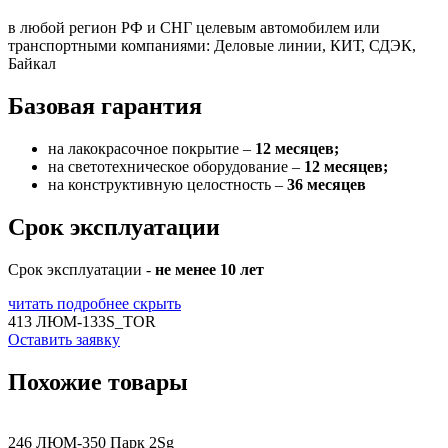
в любой регион РФ и СНГ целевым автомобилем или
транспортными компаниями: Деловые линии, КИТ, СДЭК,
Байкал
Базовая гарантия
на лакокрасочное покрытие –
12 месяцев;
на светотехническое оборудование –
12 месяцев;
на конструктивную целостность –
36 месяцев
Срок эксплуатации
Срок эксплуатации -
не менее 10 лет
читать подробнее
скрыть
413 ЛЮМ-133S_TOR
Оставить заявку
Похожие товары
246 ЛЮМ-350 Парк 2Sg