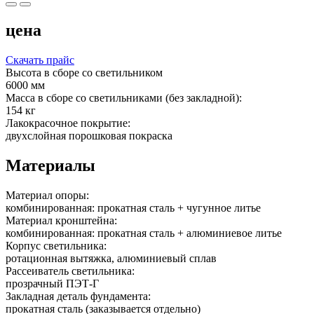
цена
Скачать прайс
Высота в сборе со светильником
6000 мм
Масса в сборе со светильниками (без закладной):
154 кг
Лакокрасочное покрытие:
двухслойная порошковая покраска
Материалы
Материал опоры:
комбинированная: прокатная сталь + чугунное литье
Материал кронштейна:
комбинированная: прокатная сталь + алюминиевое литье
Корпус светильника:
ротационная вытяжка, алюминиевый сплав
Рассеиватель светильника:
прозрачный ПЭТ-Г
Закладная деталь фундамента:
прокатная сталь (заказывается отдельно)