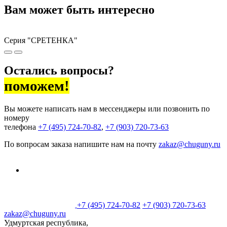
Вам может быть интересно
Серия "СРЕТЕНКА"
T
Остались вопросы?
поможем!
Вы можете написать нам в мессенджеры или позвонить по
номеру
телефона
+7 (495) 724-70-82
,
+7 (903) 720-73-63
По вопросам заказа напишите нам на почту
zakaz@chuguny.ru
+7 (495) 724-70-82
+7 (903) 720-73-63
zakaz@chuguny.ru
Удмуртская республика,