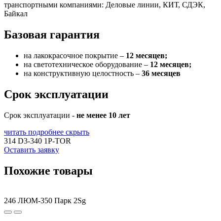
транспортными компаниями: Деловые линии, КИТ, СДЭК,
Байкал
Базовая гарантия
на лакокрасочное покрытие –
12 месяцев;
на светотехническое оборудование –
12 месяцев;
на конструктивную целостность –
36 месяцев
Срок эксплуатации
Срок эксплуатации -
не менее 10 лет
читать подробнее
скрыть
314 D3-340 1P-TOR
Оставить заявку
Похожие товары
246 ЛЮМ-350 Парк 2Sg