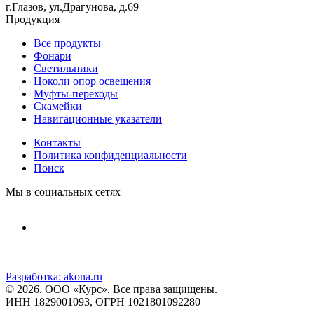
г.Глазов, ул.Драгунова, д.69
Продукция
Все продукты
Фонари
Светильники
Цоколи опор освещения
Муфты-переходы
Скамейки
Навигационные указатели
Контакты
Политика конфиденциальности
Поиск
Мы в социальных сетях
Разработка:
akona.ru
© 2026. ООО «Курс». Все права защищены.
ИНН 1829001093, ОГРН 1021801092280