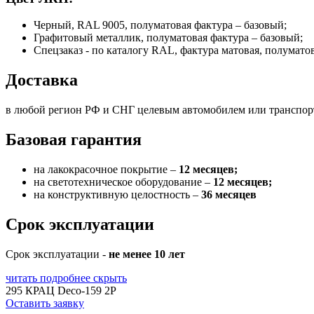
Черный, RAL 9005, полуматовая фактура – базовый;
Графитовый металлик, полуматовая фактура – базовый;
Спецзаказ - по каталогу RAL, фактура матовая, полумато
Доставка
в любой регион РФ и СНГ целевым автомобилем или транспо
Базовая гарантия
на лакокрасочное покрытие –
12 месяцев;
на светотехническое оборудование –
12 месяцев;
на конструктивную целостность –
36 месяцев
Срок эксплуатации
Срок эксплуатации -
не менее 10 лет
читать подробнее
скрыть
295 КРАЦ Deco-159 2P
Оставить заявку