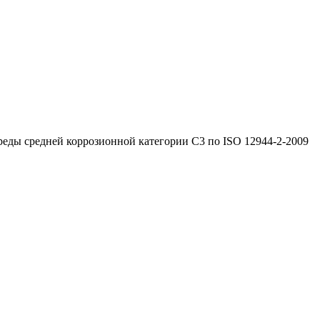
реды средней коррозионной категории C3 по ISO 12944-2-2009