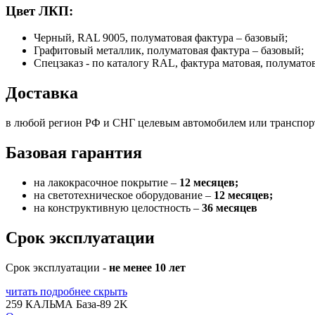
Цвет ЛКП:
Черный, RAL 9005, полуматовая фактура – базовый;
Графитовый металлик, полуматовая фактура – базовый;
Спецзаказ - по каталогу RAL, фактура матовая, полумато
Доставка
в любой регион РФ и СНГ целевым автомобилем или транспо
Базовая гарантия
на лакокрасочное покрытие –
12 месяцев;
на светотехническое оборудование –
12 месяцев;
на конструктивную целостность –
36 месяцев
Срок эксплуатации
Срок эксплуатации -
не менее 10 лет
читать подробнее
скрыть
259 КАЛЬМА База-89 2K