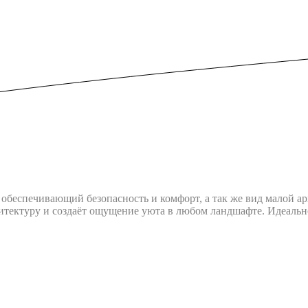
обеспечивающий безопасность и комфорт, а так же вид малой а
итектуру и создаёт ощущение уюта в любом ландшафте. Идеально