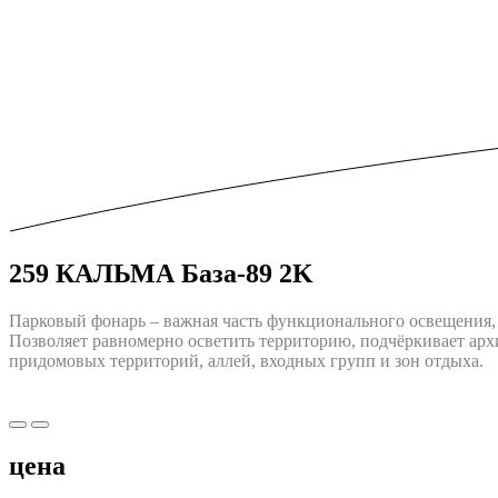
259 КАЛЬМА База-89 2K
Парковый фонарь – важная часть функционального освещения, 
Позволяет равномерно осветить территорию, подчёркивает арх
придомовых территорий, аллей, входных групп и зон отдыха.
цена