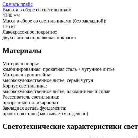
Скачать прайс
Высота в сборе со светильником
4380 мм
Масса в сборе со светильниками (без закладной):
176 кг
Лакокрасочное покрытие:
двухслойная порошковая покраска
Материалы
Материал опоры:
комбинированная: прокатная сталь + чугунное литье
Материал кронштейна:
высокохудожественное литье, серый чугун
Корпус светильника:
высокохудожественное литье, алюминиевый сплав
Рассеиватель светильника:
прозрачный поликарбонат
Закладная деталь фундамента:
прокатная сталь (заказывается отдельно)
Светотехнические характеристики све