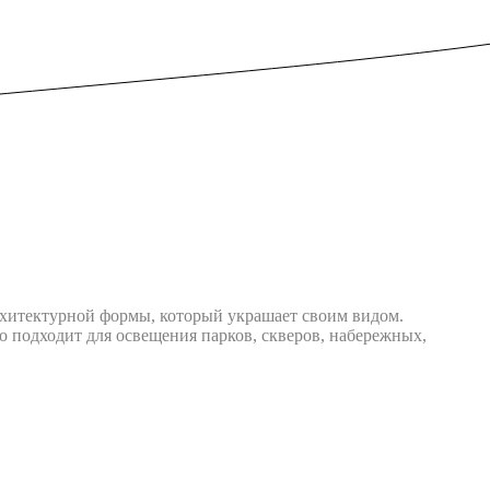
рхитектурной формы, который украшает своим видом.
 подходит для освещения парков, скверов, набережных,