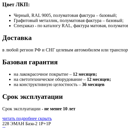
Цвет ЛКП:
Черный, RAL 9005, полуматовая фактура – базовый;
Графитовый металлик, полуматовая фактура – базовый;
Спецзаказ - по каталогу RAL, фактура матовая, полумато
Доставка
в любой регион РФ и СНГ целевым автомобилем или транспо
Базовая гарантия
на лакокрасочное покрытие –
12 месяцев;
на светотехническое оборудование –
12 месяцев;
на конструктивную целостность –
36 месяцев
Срок эксплуатации
Срок эксплуатации -
не менее 10 лет
читать подробнее
скрыть
228 ЭМАН База-2 1P+1P