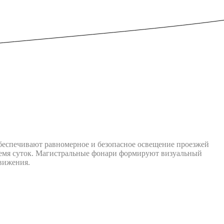
беспечивают равномерное и безопасное освещение проезжей
ремя суток. Магистральные фонари формируют визуальный
движения.