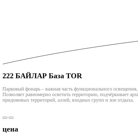
222 БАЙЛАР База TOR
Парковый фонарь – важная часть функционального освещения, 
Позволяет равномерно осветить территорию, подчёркивает арх
придомовых территорий, аллей, входных групп и зон отдыха.
цена