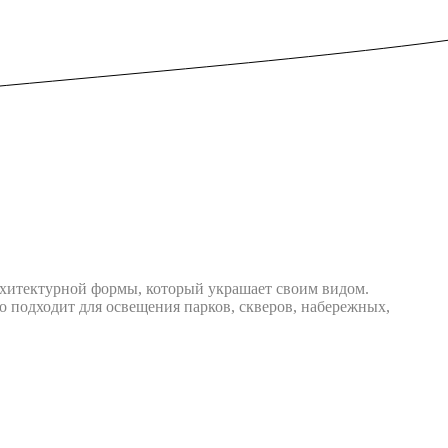
рхитектурной формы, который украшает своим видом.
 подходит для освещения парков, скверов, набережных,