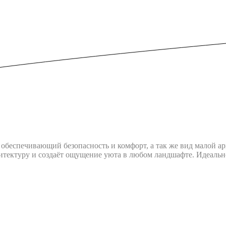
обеспечивающий безопасность и комфорт, а так же вид малой а
итектуру и создаёт ощущение уюта в любом ландшафте. Идеально