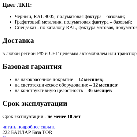
Цвет ЛКП:
Черный, RAL 9005, полуматовая фактура – базовый;
Графитовый металлик, полуматовая фактура – базовый;
Спецзаказ - по каталогу RAL, фактура матовая, полумато
Доставка
в любой регион РФ и СНГ целевым автомобилем или транспо
Базовая гарантия
на лакокрасочное покрытие –
12 месяцев;
на светотехническое оборудование –
12 месяцев;
на конструктивную целостность –
36 месяцев
Срок эксплуатации
Срок эксплуатации -
не менее 10 лет
читать подробнее
скрыть
222 БАЙЛАР База TOR