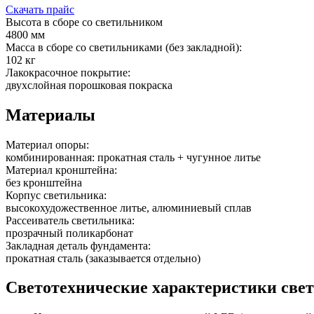
Скачать прайс
Высота в сборе со светильником
4800 мм
Масса в сборе со светильниками (без закладной):
102 кг
Лакокрасочное покрытие:
двухслойная порошковая покраска
Материалы
Материал опоры:
комбинированная: прокатная сталь + чугунное литье
Материал кронштейна:
без кронштейна
Корпус светильника:
высокохудожественное литье, алюминиевый сплав
Рассеиватель светильника:
прозрачный поликарбонат
Закладная деталь фундамента:
прокатная сталь (заказывается отдельно)
Светотехнические характеристики све