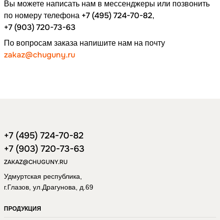
Вы можете написать нам в мессенджеры или позвонить
+7 (495) 724-70-82
по номеру
телефона
,
+7 (903) 720-73-63
По вопросам заказа напишите нам на почту
zakaz@chuguny.ru
+7 (495) 724-70-82
+7 (903) 720-73-63
ZAKAZ@CHUGUNY.RU
Удмуртская республика,
г.Глазов, ул.Драгунова, д.69
ПРОДУКЦИЯ