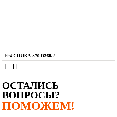
СРОК ЭКСПЛУАТАЦИИ
не менее 10 лет
Срок эксплуатации -
F94 СПИКА-870.D360.2
ОСТАЛИСЬ
ВОПРОСЫ?
ПОМОЖЕМ!