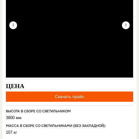
ЦЕНА
Скачать прайс
ВЫСОТА В СБОРЕ СО СВЕТИЛЬНИКОМ
3800 мм
МАССА В СБОРЕ СО СВЕТИЛЬНИКАМИ (БЕЗ ЗАКЛАДНОЙ):
107 кг