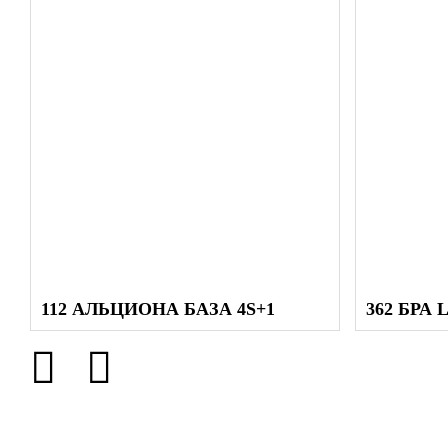
112 АЛЬЦИОНА БАЗА 4S+1
362 БРА 