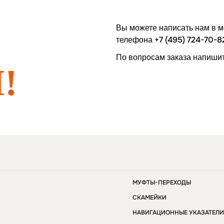
Вы можете написать нам в 
+7 (495) 724-70-8
телефона
По вопросам заказа напишит
!
МУФТЫ-ПЕРЕХОДЫ
СКАМЕЙКИ
НАВИГАЦИОННЫЕ УКАЗАТЕЛ