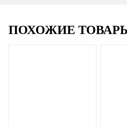
ПОХОЖИЕ ТОВАР