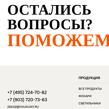
ОСТАЛИСЬ
ВОПРОСЫ?
ПОМОЖЕМ
ПРОДУКЦИЯ
ВСЕ ПРОДУКТЫ
+7 (495) 724-70-82
ФОНАРИ
+7 (903) 720-73-63
СВЕТИЛЬНИКИ
ZAKAZ@CHUGUNY.RU