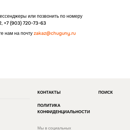
мессенджеры или позвонить по номеру
2
+7 (903) 720-73-63
,
zakaz@chuguny.ru
е нам на почту
КОНТАКТЫ
ПОИСК
ПОЛИТИКА
КОНФИДЕНЦИАЛЬНОСТИ
И
Мы в социальных