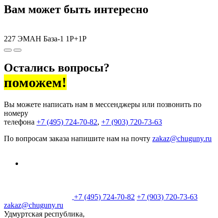
Вам может быть интересно
227 ЭМАН База-1 1P+1P
T
Остались вопросы?
поможем!
Вы можете написать нам в мессенджеры или позвонить по
номеру
телефона
+7 (495) 724-70-82
,
+7 (903) 720-73-63
По вопросам заказа напишите нам на почту
zakaz@chuguny.ru
+7 (495) 724-70-82
+7 (903) 720-73-63
zakaz@chuguny.ru
Удмуртская республика,