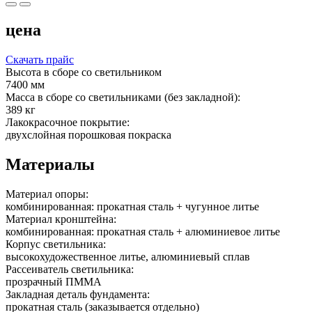
цена
Скачать прайс
Высота в сборе со светильником
7400 мм
Масса в сборе со светильниками (без закладной):
389 кг
Лакокрасочное покрытие:
двухслойная порошковая покраска
Материалы
Материал опоры:
комбинированная: прокатная сталь + чугунное литье
Материал кронштейна:
комбинированная: прокатная сталь + алюминиевое литье
Корпус светильника:
высокохудожественное литье, алюминиевый сплав
Рассеиватель светильника:
прозрачный ПММА
Закладная деталь фундамента:
прокатная сталь (заказывается отдельно)