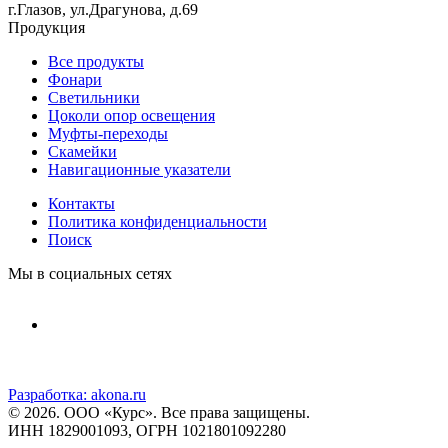
г.Глазов, ул.Драгунова, д.69
Продукция
Все продукты
Фонари
Светильники
Цоколи опор освещения
Муфты-переходы
Скамейки
Навигационные указатели
Контакты
Политика конфиденциальности
Поиск
Мы в социальных сетях
Разработка:
akona.ru
© 2026. ООО «Курс». Все права защищены.
ИНН 1829001093, ОГРН 1021801092280