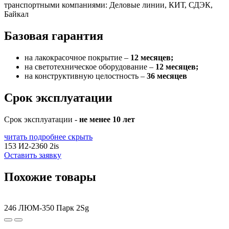
транспортными компаниями: Деловые линии, КИТ, СДЭК,
Байкал
Базовая гарантия
на лакокрасочное покрытие –
12 месяцев;
на светотехническое оборудование –
12 месяцев;
на конструктивную целостность –
36 месяцев
Срок эксплуатации
Срок эксплуатации -
не менее 10 лет
читать подробнее
скрыть
153 И2-2360 2is
Оставить заявку
Похожие товары
246 ЛЮМ-350 Парк 2Sg