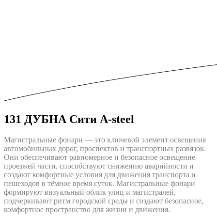
131 ДУБНА Сити A-steel
Магистральные фонари — это ключевой элемент освещения
автомобильных дорог, проспектов и транспортных развязок.
Они обеспечивают равномерное и безопасное освещение
проезжей части, способствуют снижению аварийности и
создают комфортные условия для движения транспорта и
пешеходов в тёмное время суток. Магистральные фонари
формируют визуальный облик улиц и магистралей,
подчеркивают ритм городской среды и создают безопасное,
комфортное пространство для жизни и движения.