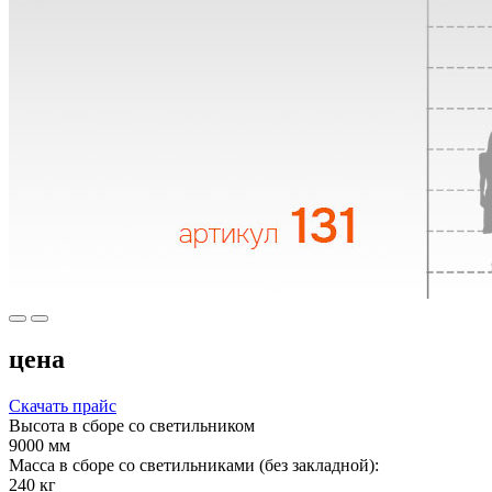
цена
Скачать прайс
Высота в сборе со светильником
9000 мм
Масса в сборе со светильниками (без закладной):
240 кг