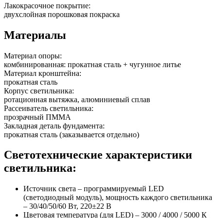
Лакокрасочное покрытие:
двухслойная порошковая покраска
Материалы
Материал опоры:
комбинированная: прокатная сталь + чугунное литье
Материал кронштейна:
прокатная сталь
Корпус светильника:
ротационная вытяжка, алюминиевый сплав
Рассеиватель светильника:
прозрачный ПММА
Закладная деталь фундамента:
прокатная сталь (заказывается отдельно)
Светотехнические характеристики
светильника:
Источник света – программируемый LED
(светодиодный модуль), мощность каждого светильника
– 30/40/50/60 Вт, 220±22 В
Цветовая температура (для LED) – 3000 / 4000 / 5000 К