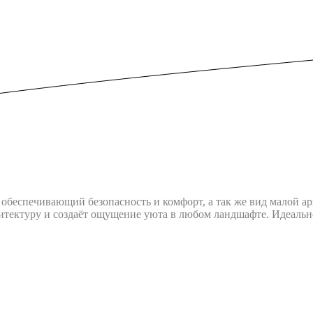
обеспечивающий безопасность и комфорт, а так же вид малой а
итектуру и создаёт ощущение уюта в любом ландшафте. Идеально