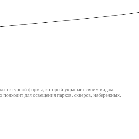
рхитектурной формы, который украшает своим видом.
 подходит для освещения парков, скверов, набережных,