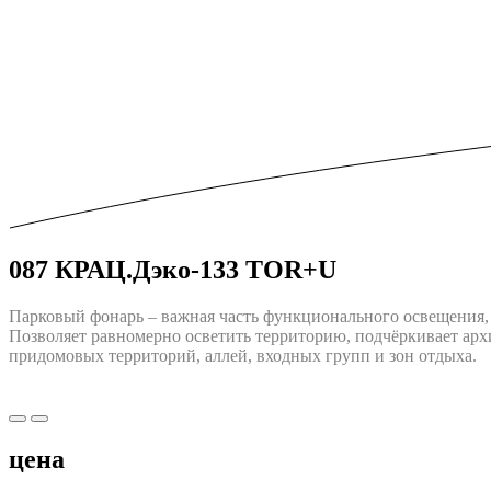
087 КРАЦ.Дэко-133 TOR+U
Парковый фонарь – важная часть функционального освещения, 
Позволяет равномерно осветить территорию, подчёркивает арх
придомовых территорий, аллей, входных групп и зон отдыха.
цена