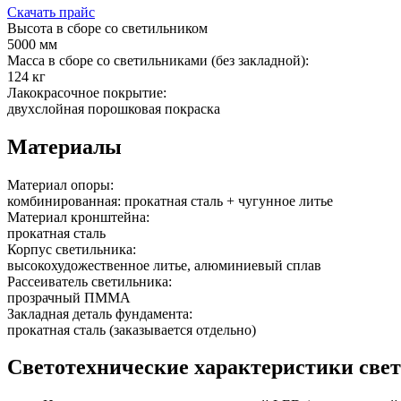
Скачать прайс
Высота в сборе со светильником
5000 мм
Масса в сборе со светильниками (без закладной):
124 кг
Лакокрасочное покрытие:
двухслойная порошковая покраска
Материалы
Материал опоры:
комбинированная: прокатная сталь + чугунное литье
Материал кронштейна:
прокатная сталь
Корпус светильника:
высокохудожественное литье, алюминиевый сплав
Рассеиватель светильника:
прозрачный ПММА
Закладная деталь фундамента:
прокатная сталь (заказывается отдельно)
Светотехнические характеристики све