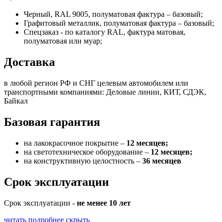
Черный, RAL 9005, полуматовая фактура – базовый;
Графитовый металлик, полуматовая фактура – базовый;
Спецзаказ - по каталогу RAL, фактура матовая,
полуматовая или муар;
Доставка
в любой регион РФ и СНГ целевым автомобилем или
транспортными компаниями: Деловые линии, КИТ, СДЭК,
Байкал
Базовая гарантия
на лакокрасочное покрытие –
12 месяцев;
на светотехническое оборудование –
12 месяцев;
на конструктивную целостность –
36 месяцев
Срок эксплуатации
Срок эксплуатации -
не менее 10 лет
читать подробнее
скрыть