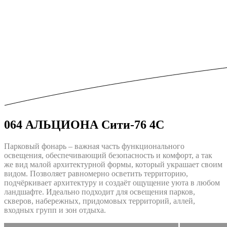
064 АЛЬЦИОНА Сити-76 4C
Парковый фонарь – важная часть функционального
освещения, обеспечивающий безопасность и комфорт, а так
же вид малой архитектурной формы, который украшает своим
видом. Позволяет равномерно осветить территорию,
подчёркивает архитектуру и создаёт ощущение уюта в любом
ландшафте. Идеально подходит для освещения парков,
скверов, набережных, придомовых территорий, аллей,
входных групп и зон отдыха.