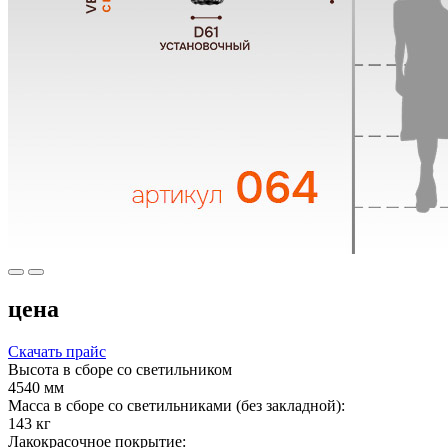
цена
Скачать прайс
Высота в сборе со светильником
4540 мм
Масса в сборе со светильниками (без закладной):
143 кг
Лакокрасочное покрытие: