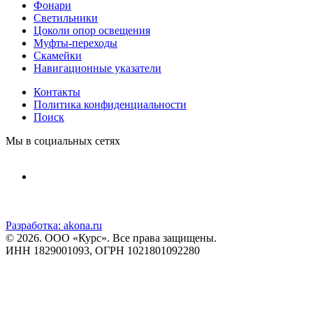
Фонари
Светильники
Цоколи опор освещения
Муфты-переходы
Скамейки
Навигационные указатели
Контакты
Политика конфиденциальности
Поиск
Мы в социальных сетях
Разработка:
akona.ru
© 2026. ООО «Курс». Все права защищены.
ИНН 1829001093, ОГРН 1021801092280