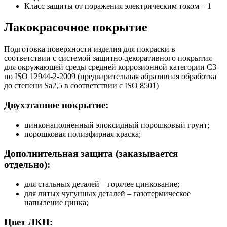
Класс защиты от поражения электрическим током
–
1
Лакокрасочное покрытие
Подготовка поверхности изделия для покраски в
соответствии с системой защитно-декоративного покрытия
для окружающей среды средней коррозионной категории C3
по ISO 12944-2-2009 (предварительная абразивная обработка
до степени Sa2,5 в соответствии с ISO 8501)
Двухэтапное покрытие:
цинконаполненный эпоксидный порошковый грунт;
порошковая полиэфирная краска;
Дополнительная защита (заказывается
отдельно):
для стальных деталей – горячее цинкование;
для литых чугунных деталей – газотермическое
напыление цинка;
Цвет ЛКП: