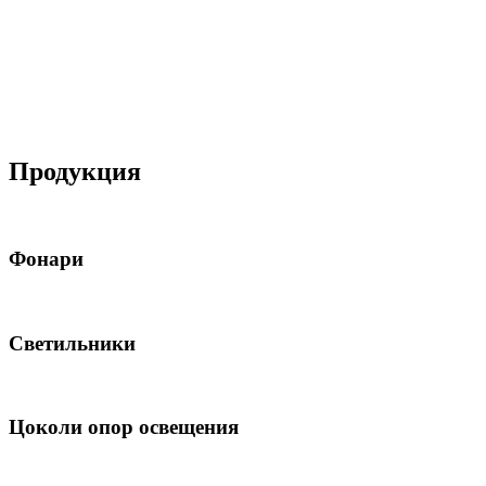
Продукция
Фонари
Светильники
Цоколи опор освещения