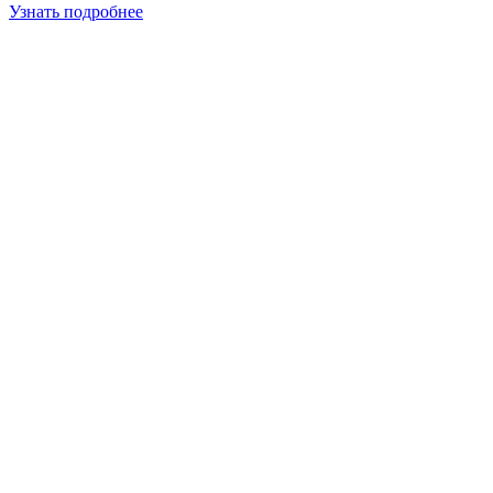
Узнать подробнее