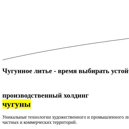
Чугунное литье -
время выбирать усто
производственный холдинг
чугуны
Уникальные технологии художественного и промышленного лить
частных и коммерческих территорий.